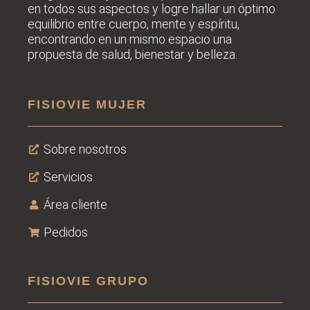
en todos sus
aspectos y logre hallar un óptimo
equilibrio entre cuerpo, mente y espíritu,
encontrando en un mismo espacio una
propuesta de salud, bienestar y belleza.
FISIOVIE MUJER
Sobre nosotros
Servicios
Área cliente
Pedidos
FISIOVIE GRUPO