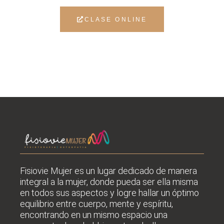
CLASE ONLINE
Fisiovie Mujer es un lugar dedicado de manera
integral a la mujer, donde pueda ser ella misma
en todos sus
aspectos y logre hallar un óptimo
equilibrio entre cuerpo, mente y espíritu,
encontrando en un mismo espacio una