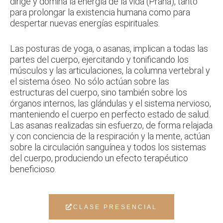
dirige y domina la energía de la vida (Prana), tanto
para prolongar la existencia humana como para
despertar nuevas energías espirituales.
Las posturas de yoga, o asanas, implican a todas las
partes del cuerpo, ejercitando y tonificando los
músculos y las articulaciones, la columna vertebral y
el sistema óseo. No sólo actúan sobre las
estructuras del cuerpo, sino también sobre los
órganos internos, las glándulas y el sistema nervioso,
manteniendo el cuerpo en perfecto estado de salud.
Las asanas realizadas sin esfuerzo, de forma relajada
y con conciencia de la respiración y la mente, actúan
sobre la circulación sanguínea y todos los sistemas
del cuerpo, produciendo un efecto terapéutico
beneficioso.
CLASE PRESENCIAL