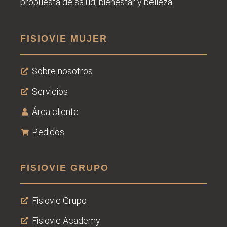
propuesta de salud, bienestar y belleza.
FISIOVIE MUJER
Sobre nosotros
Servicios
Área cliente
Pedidos
FISIOVIE GRUPO
Fisiovie Grupo
Fisiovie Academy