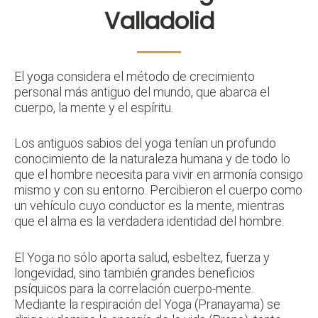
Valladolid
El yoga considera el método de crecimiento
personal más antiguo del mundo, que abarca el
cuerpo, la mente y el espíritu.
Los antiguos sabios del yoga tenían un profundo
conocimiento de la naturaleza humana y de todo lo
que el hombre necesita para vivir en armonía consigo
mismo y con su entorno. Percibieron el cuerpo como
un vehículo cuyo conductor es la mente, mientras
que el alma es la verdadera identidad del hombre.
El Yoga no sólo aporta salud, esbeltez, fuerza y
longevidad, sino también grandes beneficios
psíquicos para la correlación cuerpo-mente.
Mediante la respiración del Yoga (Pranayama) se