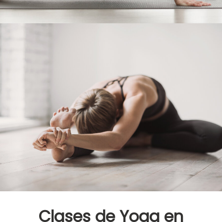
Clases de Yoga en