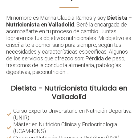
Mi nombre es Marina Claudia Ramos y soy
Dietista –
Nutricionista en Valladolid
. Seré la encargada de
acompañarte en tu proceso de cambio. Juntas
lograremos tus objetivos nutricionales. Mi objetivo es
enseñarte a comer sano para siempre, según tus
necesidades y características específicas. Algunos
de los servicios que ofrezco son: Pérdida de peso,
trastornos de la conducta alimentaria, patologías
digestivas, psiconutrición…
Dietista - Nutricionista titulada en
Valladolid
Curso Experto Universitario en Nutrición Deportiva
(UNIR)
Máster en Nutrición Clínica y Endocrinología
(UCAM-ICNS)
Grado en Nutrición Humana y Dietética (UVA)