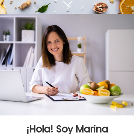
¡Hola! Soy Marina