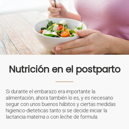
Nutrición en el postparto
Si durante el embarazo era importante la
alimentación, ahora también lo es, y es necesario
seguir con unos buenos hábitos y ciertas medidas
higienico-dieteticas tanto si se decide iniciar la
lactancia materna o con leche de formula.