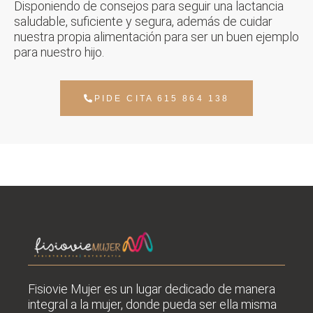
Disponiendo de consejos para seguir una lactancia
saludable, suficiente y segura, además de cuidar
nuestra propia alimentación para ser un buen ejemplo
para nuestro hijo.
PIDE CITA 615 864 138
Fisiovie Mujer es un lugar dedicado de manera
integral a la mujer, donde pueda ser ella misma