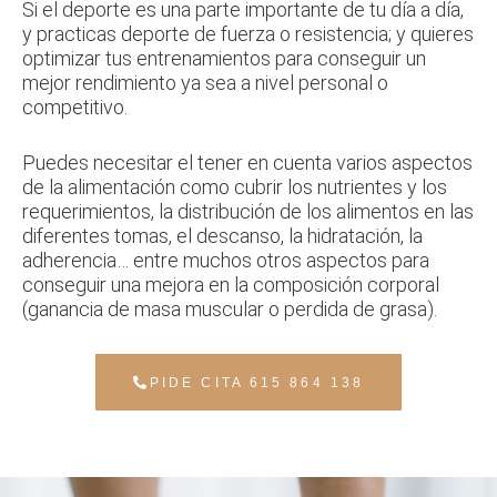
Si el deporte es una parte importante de tu día a día,
y practicas deporte de fuerza o resistencia; y quieres
optimizar tus entrenamientos para conseguir un
mejor rendimiento ya sea a nivel personal o
competitivo.
Puedes necesitar el tener en cuenta varios aspectos
de la alimentación como cubrir los nutrientes y los
requerimientos, la distribución de los alimentos en las
diferentes tomas, el descanso, la hidratación, la
adherencia… entre muchos otros aspectos para
conseguir una mejora en la composición corporal
(ganancia de masa muscular o perdida de grasa).
PIDE CITA 615 864 138