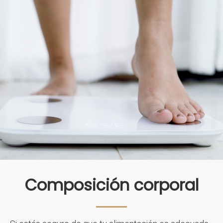
Composición corporal