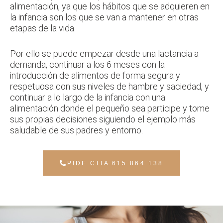
alimentación, ya que los hábitos que se adquieren en
la infancia son los que se van a mantener en otras
etapas de la vida.
Por ello se puede empezar desde una lactancia a
demanda, continuar a los 6 meses con la
introducción de alimentos de forma segura y
respetuosa con sus niveles de hambre y saciedad, y
continuar a lo largo de la infancia con una
alimentación donde el pequeño sea participe y tome
sus propias decisiones siguiendo el ejemplo más
saludable de sus padres y entorno.
PIDE CITA 615 864 138