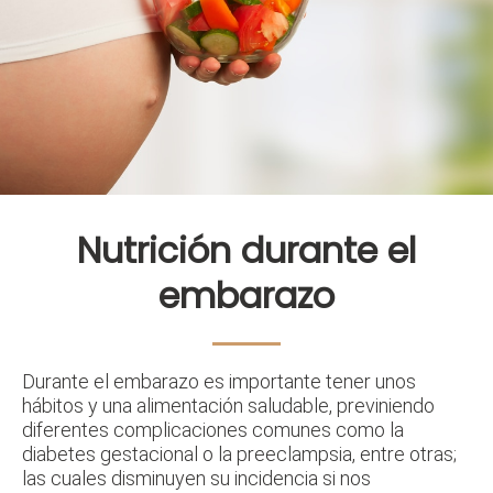
Nutrición durante el
embarazo
Durante el embarazo es importante tener unos
hábitos y una alimentación saludable, previniendo
diferentes complicaciones comunes como la
diabetes gestacional o la preeclampsia, entre otras;
las cuales disminuyen su incidencia si nos