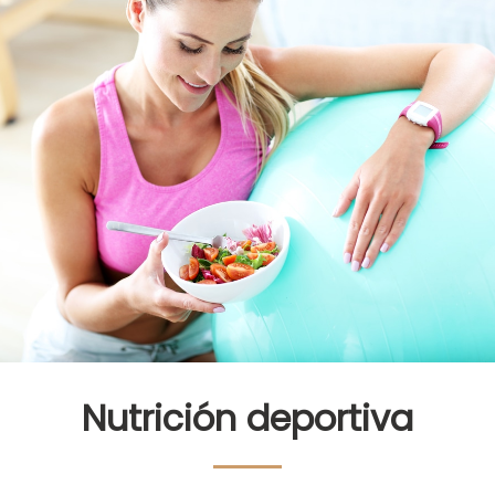
Nutrición deportiva