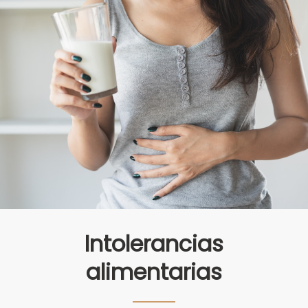
Intolerancias
alimentarias