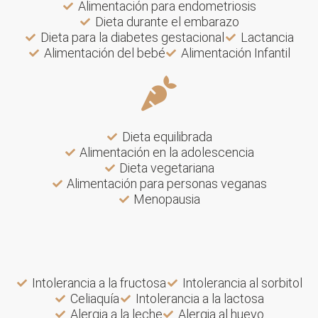
Alimentación para endometriosis
Dieta durante el embarazo
Dieta para la diabetes gestacional
Lactancia
Alimentación del bebé
Alimentación Infantil
Dieta equilibrada
Alimentación en la adolescencia
Dieta vegetariana
Alimentación para personas veganas
Menopausia
Intolerancia a la fructosa
Intolerancia al sorbitol
Celiaquía
Intolerancia a la lactosa
Alergia a la leche
Alergia al huevo