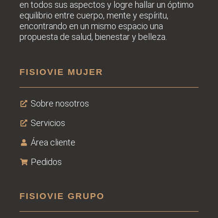
en todos sus
aspectos y logre hallar un óptimo
equilibrio entre cuerpo, mente y espíritu,
encontrando en un mismo espacio una
propuesta de salud, bienestar y belleza.
FISIOVIE MUJER
Sobre nosotros
Servicios
Área cliente
Pedidos
FISIOVIE GRUPO