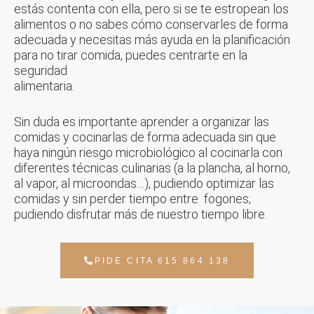
estás contenta con ella, pero si se te estropean los
alimentos o no sabes cómo conservarles de forma
adecuada y necesitas más ayuda en la planificación
para no tirar comida, puedes centrarte en la
seguridad
alimentaria.
Sin duda es importante aprender a organizar las
comidas y cocinarlas de forma adecuada sin que
haya ningún riesgo microbiológico al cocinarla con
diferentes técnicas culinarias (a la plancha, al horno,
al vapor, al microondas…), pudiendo optimizar las
comidas y sin perder tiempo entre fogones;
pudiendo disfrutar más de nuestro tiempo libre.
PIDE CITA 615 864 138