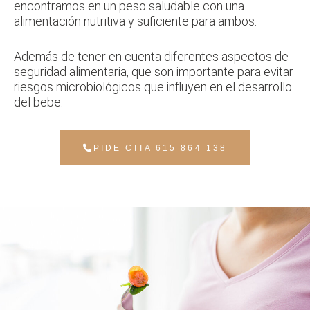
encontramos en un peso saludable con una
alimentación nutritiva y suficiente para ambos.
Además de tener en cuenta diferentes aspectos de
seguridad alimentaria, que son importante para evitar
riesgos microbiológicos que influyen en el desarrollo
del bebe.
PIDE CITA 615 864 138