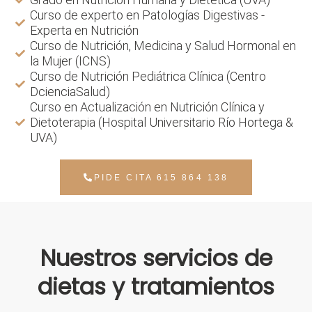
Curso de experto en Patologías Digestivas -
Experta en Nutrición
Curso de Nutrición, Medicina y Salud Hormonal en
la Mujer (ICNS)
Curso de Nutrición Pediátrica Clínica (Centro
DcienciaSalud)
Curso en Actualización en Nutrición Clínica y
Dietoterapia (Hospital Universitario Río Hortega &
UVA)
PIDE CITA 615 864 138
Nuestros servicios de
dietas y tratamientos