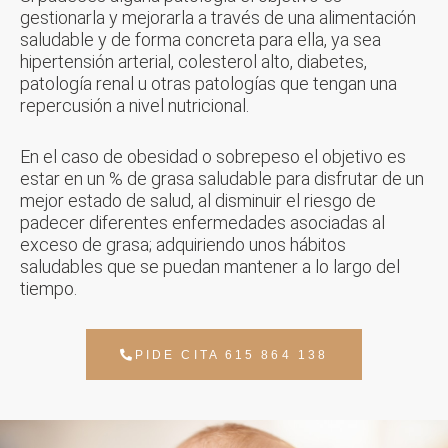
gestionarla y mejorarla a través de una alimentación
saludable y de forma concreta para ella, ya sea
hipertensión arterial, colesterol alto, diabetes,
patología renal u otras patologías que tengan una
repercusión a nivel nutricional.
En el caso de obesidad o sobrepeso el objetivo es
estar en un % de grasa saludable
para disfrutar de un
mejor estado de salud, al disminuir el riesgo de
padecer diferentes
enfermedades asociadas al
exceso de grasa; adquiriendo unos hábitos
saludables que
se puedan mantener a lo largo del
tiempo.
PIDE CITA 615 864 138