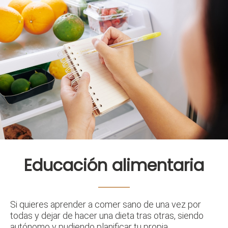
Educación alimentaria
Si quieres aprender a comer sano de una vez por
todas y dejar de hacer una dieta tras otras, siendo
autónomo y pudiendo planificar tu propia