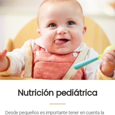
Nutrición pediátrica
Desde pequeños es importante tener en cuenta la