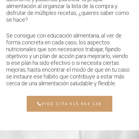
alimentación al organizar la lista de la compra y
disfrutar de múltiples recetas, ¿quieres saber como
se hace?
Se consigue con educación alimentaria, al ver de
forma concreta en cada caso, los
aspectos
nutricionales que son necesarios trabajar, fijando
objetivos y un plan de
acción para mejorarlo, viendo
si ese plan ha sido efectivo o si necesita ciertas
mejoras;
hasta encontrar el modo de que en tu caso
se instaure ese hábito que contribuye a
estar más
cerca de una alimentación saludable y flexible.
PIDE CITA 615 864 138