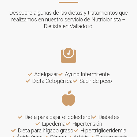
Descubre algunas de las dietas y tratamientos que
realizamos en nuestro servicio de Nutricionista –
Dietista en Valladolid.
Adelgazar
Ayuno Intermitente
Dieta Cetogénica
Subir de peso
Dieta para bajar el colesterol
Diabetes
Lipedema
Hipertensión
Dieta para hígado graso
Hipertrigliceridemia