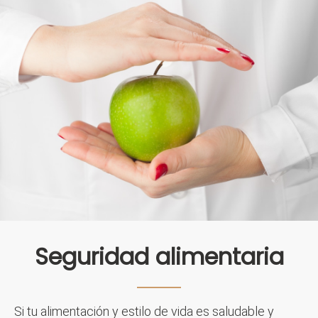
Seguridad alimentaria
Si tu alimentación y estilo de vida es saludable y