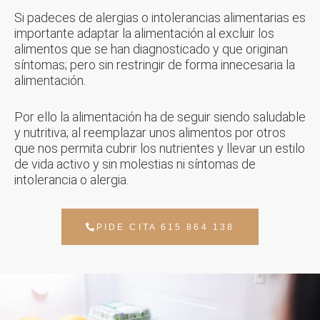
Si padeces de alergias o intolerancias alimentarias es
importante adaptar la alimentación al excluir los
alimentos que se han diagnosticado y que originan
síntomas; pero sin restringir de forma innecesaria la
alimentación.
Por ello la alimentación ha de seguir siendo saludable
y nutritiva; al reemplazar unos alimentos por otros
que nos permita cubrir los nutrientes y llevar un estilo
de vida activo y sin molestias ni síntomas de
intolerancia o alergia.
PIDE CITA 615 864 138