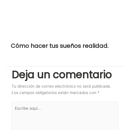
Cómo hacer tus sueños realidad.
Deja un comentario
Tu dirección de correo electrónico no será publicada.
Los campos obligatorios están marcados con
*
Escribe
aquí...