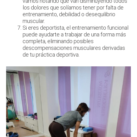
vamos notando que van disminuyendo todos
los dolores que solíamos tener por falta de
entrenamiento, debilidad o desequilibrio
muscular.
Si eres deportista, el entrenamiento funcional
puede ayudarte a trabajar de una forma más
completa, eliminando posibles
descompensaciones musculares derivadas
de tu práctica deportiva.