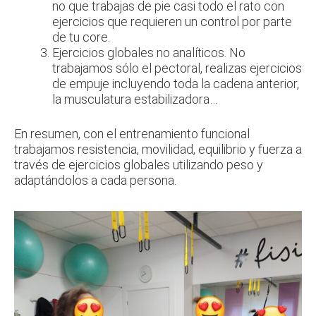
no que trabajas de pie casi todo el rato con
ejercicios que requieren un control por parte
de tu core.
Ejercicios globales no analíticos. No
trabajamos sólo el pectoral, realizas ejercicios
de empuje incluyendo toda la cadena anterior,
la musculatura estabilizadora…
En resumen, con el entrenamiento funcional
trabajamos resistencia, movilidad, equilibrio y fuerza a
través de ejercicios globales utilizando peso y
adaptándolos a cada persona.