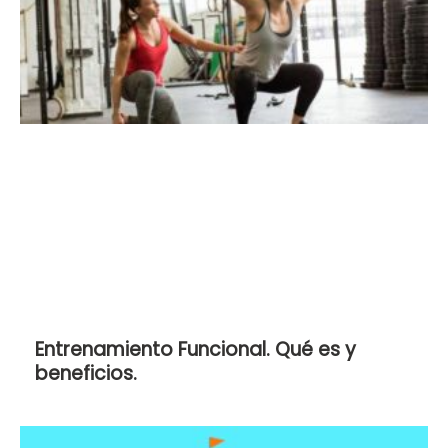
Entrenamiento Funcional. Qué es y
beneficios.