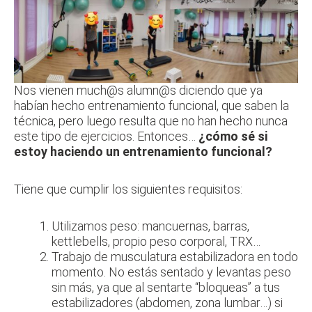
Nos vienen much@s alumn@s diciendo que ya
habían hecho entrenamiento funcional, que saben la
técnica, pero luego resulta que no han hecho nunca
este tipo de ejercicios. Entonces…
¿cómo sé si
estoy haciendo un entrenamiento funcional?
Tiene que cumplir los siguientes requisitos:
Utilizamos peso: mancuernas, barras,
kettlebells, propio peso corporal, TRX…
Trabajo de musculatura estabilizadora en todo
momento. No estás sentado y levantas peso
sin más, ya que al sentarte “bloqueas” a tus
estabilizadores (abdomen, zona lumbar…) si