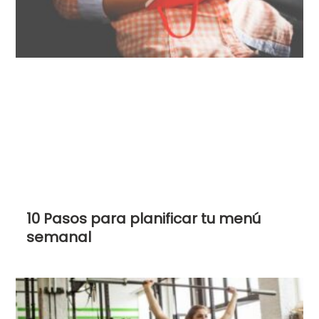
10 Pasos para planificar tu menú
semanal