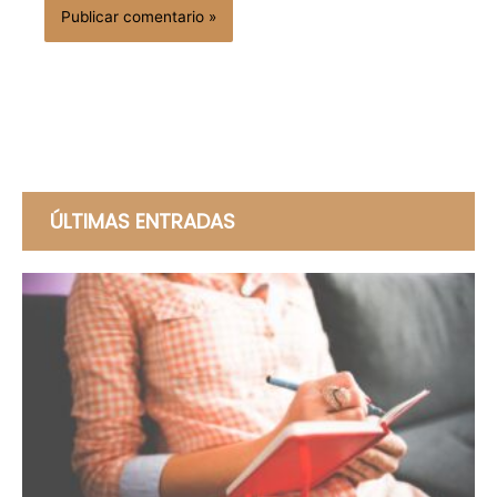
ÚLTIMAS ENTRADAS