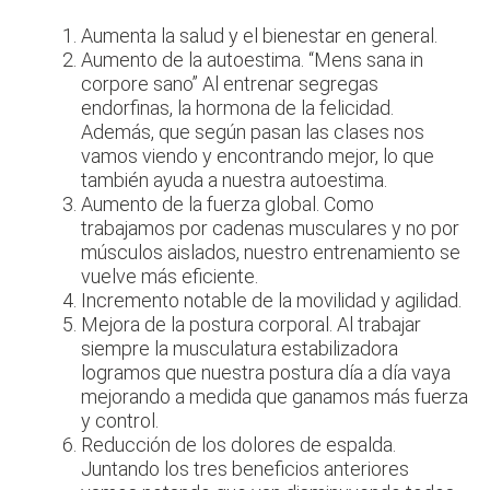
Aumenta la salud y el bienestar en general.
Aumento de la autoestima. “Mens sana in
corpore sano” Al entrenar segregas
endorfinas, la hormona de la felicidad.
Además, que según pasan las clases nos
vamos viendo y encontrando mejor, lo que
también ayuda a nuestra autoestima.
Aumento de la fuerza global. Como
trabajamos por cadenas musculares y no por
músculos aislados, nuestro entrenamiento se
vuelve más eficiente.
Incremento notable de la movilidad y agilidad.
Mejora de la postura corporal. Al trabajar
siempre la musculatura estabilizadora
logramos que nuestra postura día a día vaya
mejorando a medida que ganamos más fuerza
y control.
Reducción de los dolores de espalda.
Juntando los tres beneficios anteriores