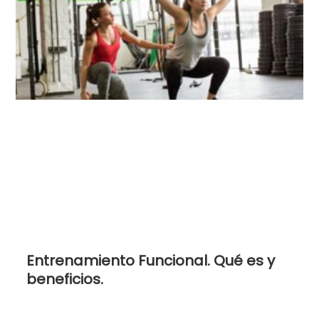
Entrenamiento Funcional. Qué es y
beneficios.