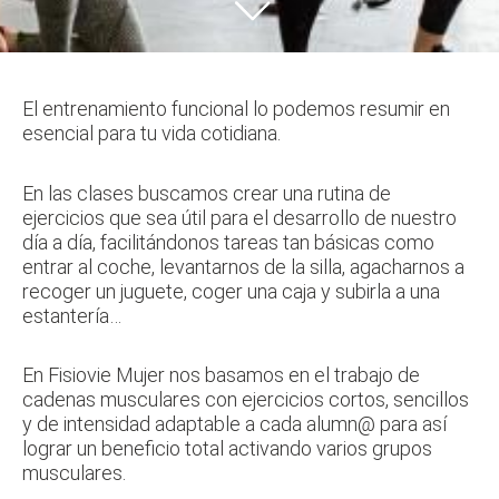
El entrenamiento funcional lo podemos resumir en
esencial para tu vida cotidiana.
En las clases buscamos crear una rutina de
ejercicios que sea útil para el desarrollo de nuestro
día a día, facilitándonos tareas tan básicas como
entrar al coche, levantarnos de la silla, agacharnos a
recoger un juguete, coger una caja y subirla a una
estantería…
En Fisiovie Mujer nos basamos en el trabajo de
cadenas musculares con ejercicios cortos, sencillos
y de intensidad adaptable a cada alumn@ para así
lograr un beneficio total activando varios grupos
musculares.