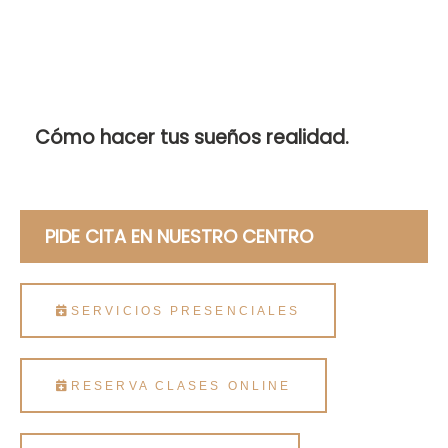
Cómo hacer tus sueños realidad.
PIDE CITA EN NUESTRO CENTRO
SERVICIOS PRESENCIALES
RESERVA CLASES ONLINE