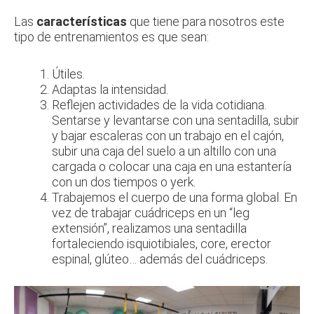
Las
características
que tiene para nosotros este
tipo de entrenamientos es que sean:
Útiles.
Adaptas la intensidad.
Reflejen actividades de la vida cotidiana.
Sentarse y levantarse con una sentadilla, subir
y bajar escaleras con un trabajo en el cajón,
subir una caja del suelo a un altillo con una
cargada o colocar una caja en una estantería
con un dos tiempos o yerk.
Trabajemos el cuerpo de una forma global. En
vez de trabajar cuádriceps en un “leg
extensión”, realizamos una sentadilla
fortaleciendo isquiotibiales, core, erector
espinal, glúteo… además del cuádriceps.