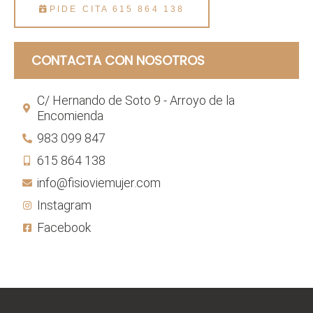
PIDE CITA 615 864 138
CONTACTA CON NOSOTROS
C/ Hernando de Soto 9 - Arroyo de la
Encomienda
983 099 847
615 864 138
info@fisioviemujer.com
Instagram
Facebook