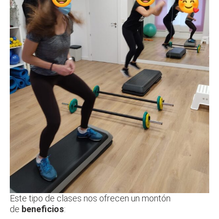
Este tipo de clases nos ofrecen un montón
de
beneficios
: