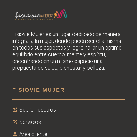
Fisiovie Mujer es un lugar dedicado de manera
integral a la mujer, donde pueda ser ella misma
en todos sus
aspectos y logre hallar un óptimo
equilibrio entre cuerpo, mente y espíritu,
encontrando en un mismo espacio una
propuesta de salud, bienestar y belleza.
FISIOVIE MUJER
Sobre nosotros
Servicios
Área cliente