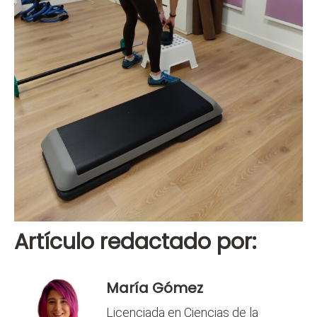
Artículo redactado por:
María Gómez
Licenciada en Ciencias de la