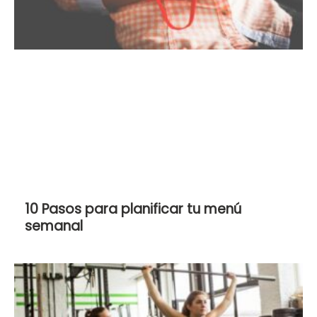
10 Pasos para planificar tu menú
semanal