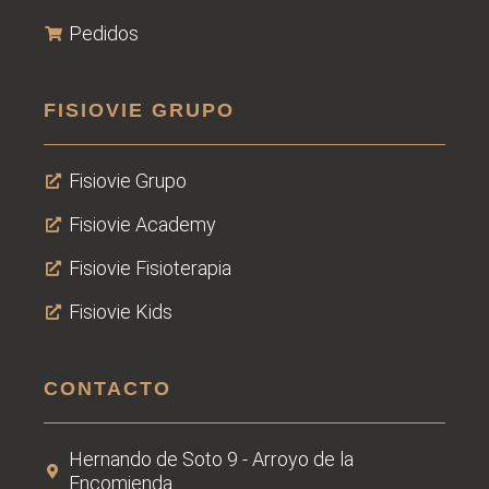
Pedidos
FISIOVIE GRUPO
Fisiovie Grupo
Fisiovie Academy
Fisiovie Fisioterapia
Fisiovie Kids
CONTACTO
Hernando de Soto 9 - Arroyo de la
Encomienda