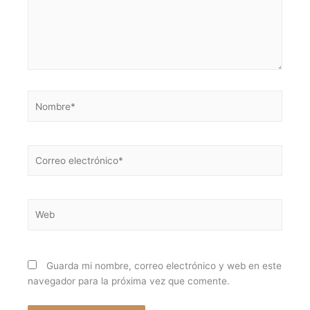
Nombre*
Correo
electrónico*
Web
Guarda mi nombre, correo electrónico y web en este
navegador para la próxima vez que comente.