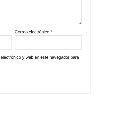
Correo electrónico
*
electrónico y web en este navegador para