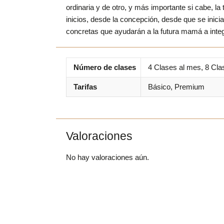
ordinaria y de otro, y más importante si cabe, 
inicios, desde la concepción, desde que se inici
concretas que ayudarán a la futura mamá a inte
Número de clases
4 Clases al mes, 8 Cla
Tarifas
Básico, Premium
Valoraciones
No hay valoraciones aún.