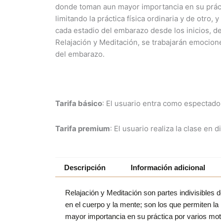
donde toman aun mayor importancia en su prácti
limitando la práctica física ordinaria y de otr
cada estadio del embarazo desde los inicios, de
Relajación y Meditación, se trabajarán emocion
del embarazo.
Tarifa básico
: El usuario entra como espectador
Tarifa premium
: El usuario realiza la clase en
Descripción
Información adicional
Relajación y Meditación son partes indivisibles 
en el cuerpo y la mente; son los que permiten 
mayor importancia en su práctica por varios moti