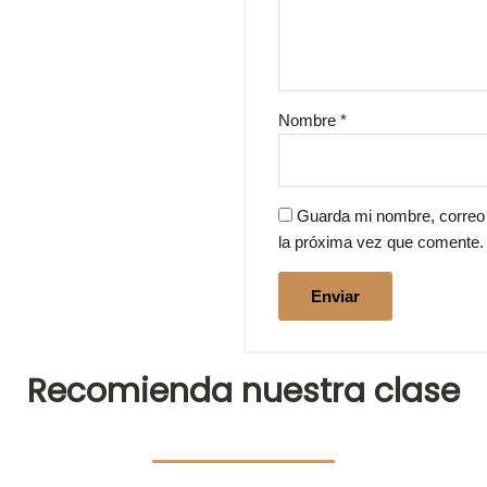
Nombre
*
Guarda mi nombre, correo 
la próxima vez que comente.
Recomienda nuestra clase