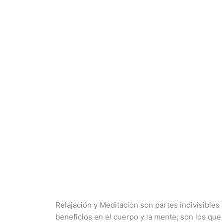
Relajación y Meditación son partes indivisibles
beneficios en el cuerpo y la mente; son los qu